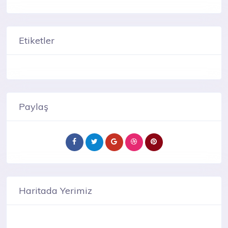
Etiketler
Paylaş
Haritada Yerimiz