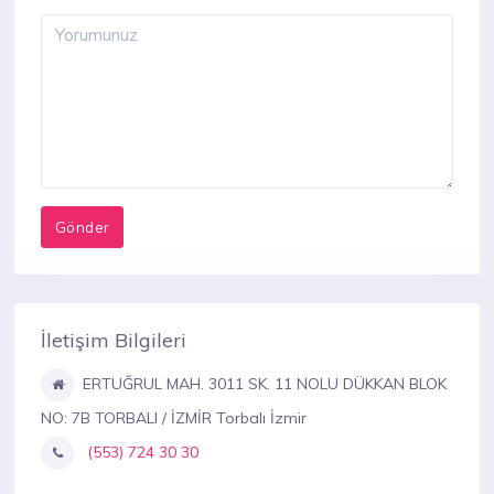
İletişim Bilgileri
ERTUĞRUL MAH. 3011 SK. 11 NOLU DÜKKAN BLOK
NO: 7B TORBALI / İZMİR Torbalı İzmir
(553) 724 30 30