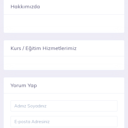
Hakkımızda
Kurs / Eğitim Hizmetlerimiz
Yorum Yap