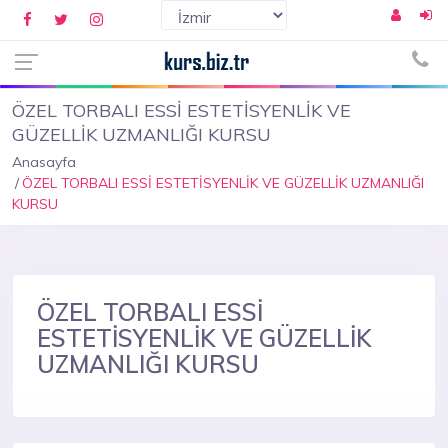
ÖZEL TORBALI ESSİ ESTETİSYENLİK VE
GÜZELLİK UZMANLIĞI KURSU
Anasayfa
ÖZEL TORBALI ESSİ ESTETİSYENLİK VE GÜZELLİK UZMANLIĞI
KURSU
ÖZEL TORBALI ESSİ
ESTETİSYENLİK VE GÜZELLİK
UZMANLIĞI KURSU