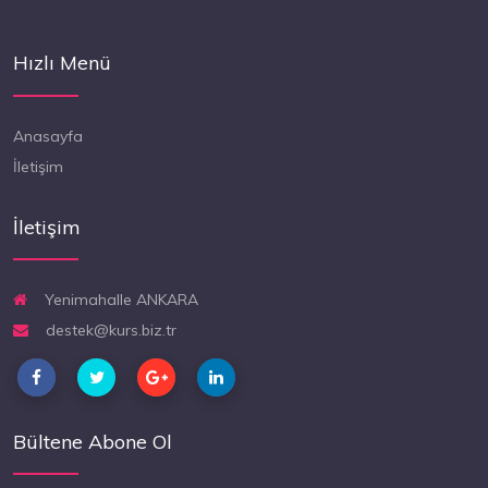
Hızlı Menü
Anasayfa
İletişim
İletişim
Yenimahalle ANKARA
destek@kurs.biz.tr
Bültene Abone Ol