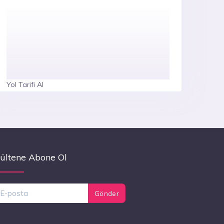
Yol Tarifi Al
ültene Abone Ol
Gönder