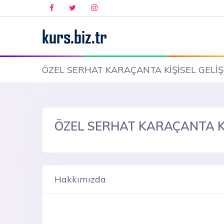
ÖZEL SERHAT KARAÇANTA KİŞİSEL GELİ
ÖZEL SERHAT KARAÇANTA Kİ
Hakkımızda