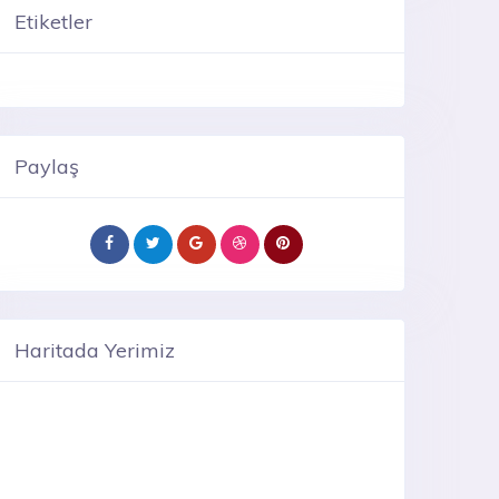
Etiketler
Paylaş
Haritada Yerimiz