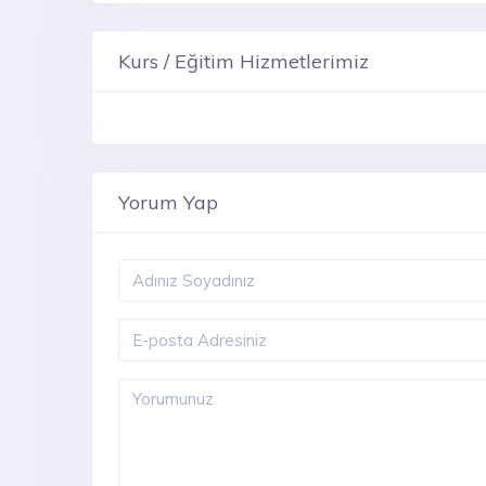
Kurs / Eğitim Hizmetlerimiz
Yorum Yap