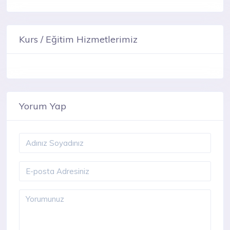
Kurs / Eğitim Hizmetlerimiz
Yorum Yap