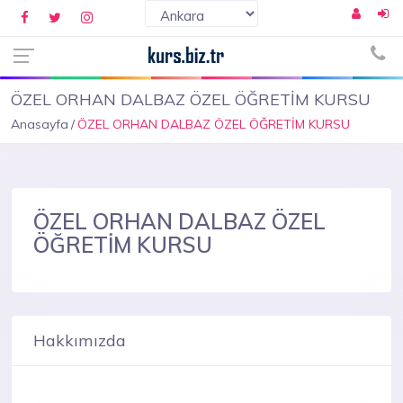
ÖZEL ORHAN DALBAZ ÖZEL ÖĞRETİM KURSU
Anasayfa
ÖZEL ORHAN DALBAZ ÖZEL ÖĞRETİM KURSU
ÖZEL ORHAN DALBAZ ÖZEL
ÖĞRETİM KURSU
Hakkımızda