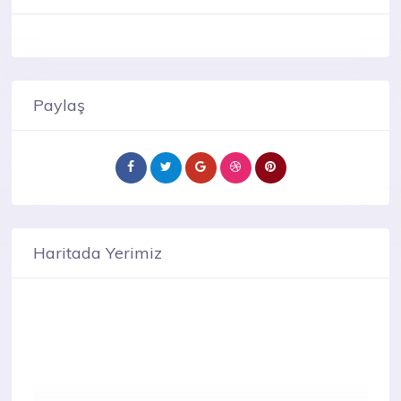
Paylaş
Haritada Yerimiz