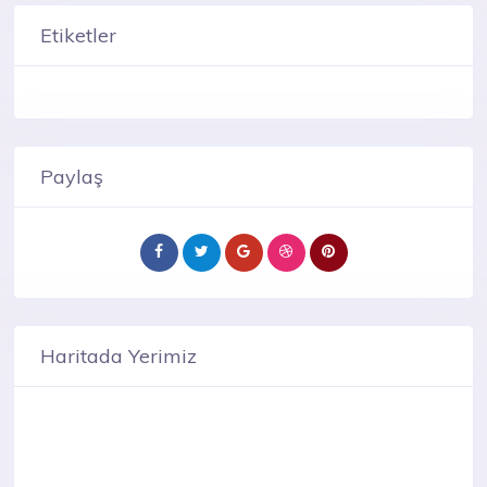
Etiketler
Paylaş
Haritada Yerimiz