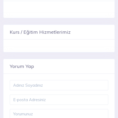
Kurs / Eğitim Hizmetlerimiz
Yorum Yap