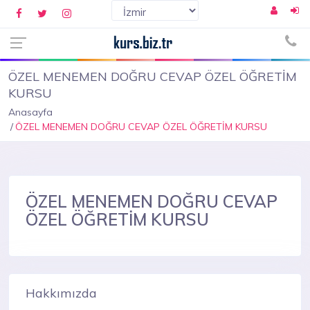
ÖZEL MENEMEN DOĞRU CEVAP ÖZEL ÖĞRETİM
KURSU
Anasayfa
ÖZEL MENEMEN DOĞRU CEVAP ÖZEL ÖĞRETİM KURSU
ÖZEL MENEMEN DOĞRU CEVAP
ÖZEL ÖĞRETİM KURSU
Hakkımızda