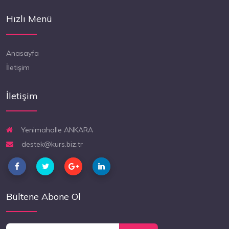
Hızlı Menü
Anasayfa
İletişim
İletişim
Yenimahalle ANKARA
destek@kurs.biz.tr
Bültene Abone Ol