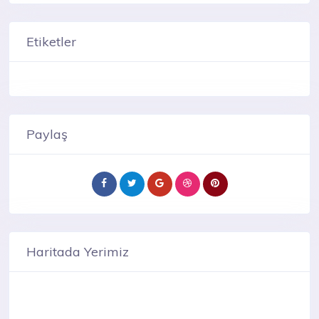
Etiketler
Paylaş
Haritada Yerimiz