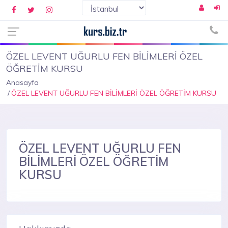
ÖZEL LEVENT UĞURLU FEN BİLİMLERİ ÖZEL
ÖĞRETİM KURSU
Anasayfa
ÖZEL LEVENT UĞURLU FEN BİLİMLERİ ÖZEL ÖĞRETİM KURSU
ÖZEL LEVENT UĞURLU FEN
BİLİMLERİ ÖZEL ÖĞRETİM
KURSU