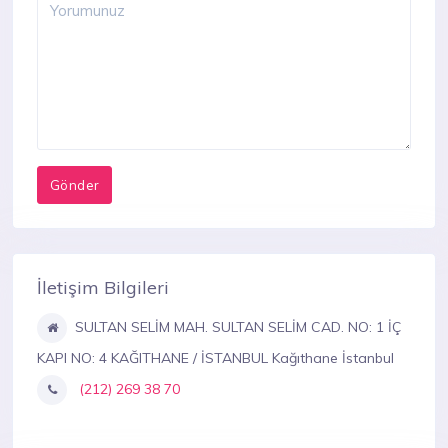
İletişim Bilgileri
SULTAN SELİM MAH. SULTAN SELİM CAD. NO: 1 İÇ
KAPI NO: 4 KAĞITHANE / İSTANBUL Kağıthane İstanbul
(212) 269 38 70