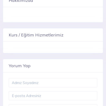
Hakkımızda
Kurs / Eğitim Hizmetlerimiz
Yorum Yap