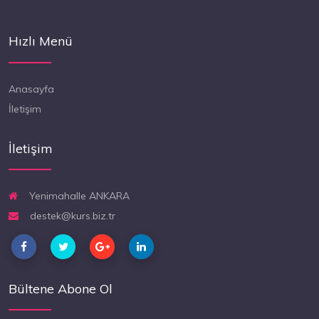
Hızlı Menü
Anasayfa
İletişim
İletişim
Yenimahalle ANKARA
destek@kurs.biz.tr
Bültene Abone Ol