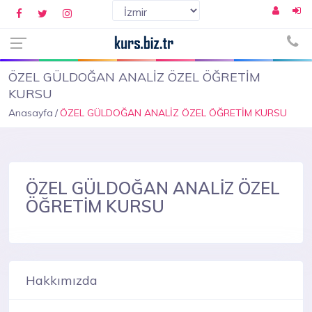
ÖZEL GÜLDOĞAN ANALİZ ÖZEL ÖĞRETİM
KURSU
Anasayfa
ÖZEL GÜLDOĞAN ANALİZ ÖZEL ÖĞRETİM KURSU
ÖZEL GÜLDOĞAN ANALİZ ÖZEL
ÖĞRETİM KURSU
Hakkımızda