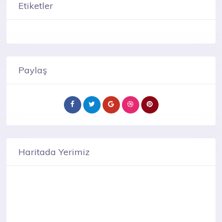
Etiketler
Paylaş
Haritada Yerimiz