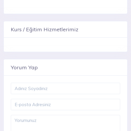
Kurs / Eğitim Hizmetlerimiz
Yorum Yap