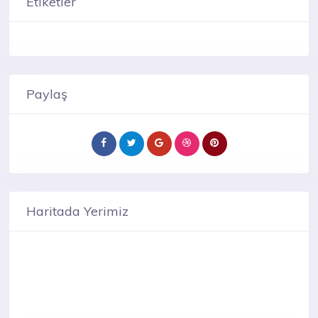
Etiketler
Paylaş
Haritada Yerimiz