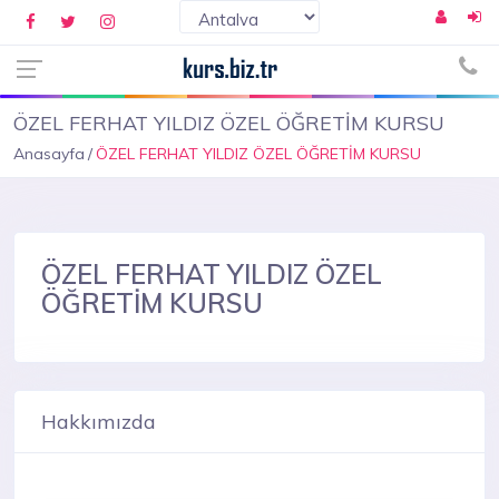
ÖZEL FERHAT YILDIZ ÖZEL ÖĞRETİM KURSU
Anasayfa
ÖZEL FERHAT YILDIZ ÖZEL ÖĞRETİM KURSU
ÖZEL FERHAT YILDIZ ÖZEL
ÖĞRETİM KURSU
Hakkımızda