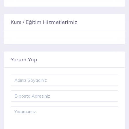
Kurs / Eğitim Hizmetlerimiz
Yorum Yap