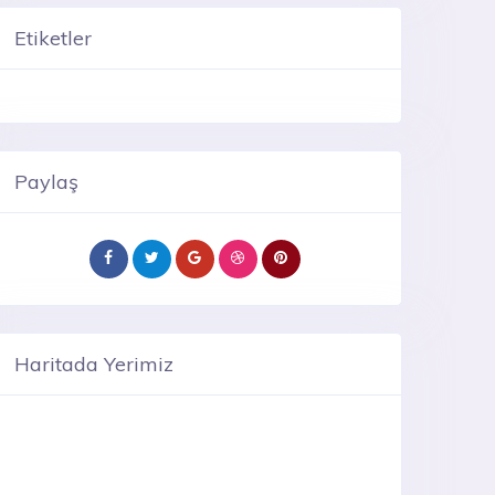
Etiketler
Paylaş
Haritada Yerimiz