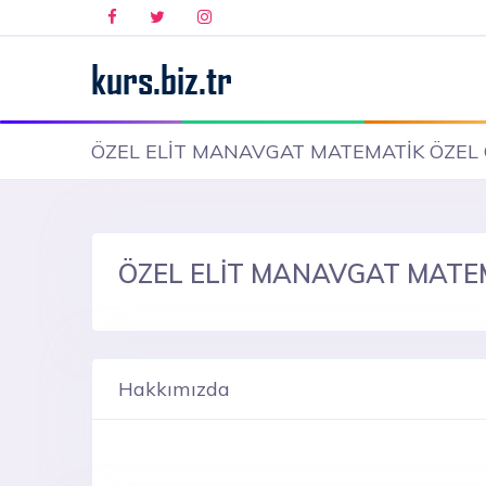
ÖZEL ELİT MANAVGAT MATEMATİK ÖZEL
ÖZEL ELİT MANAVGAT MATE
Hakkımızda