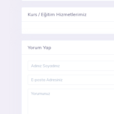
Kurs / Eğitim Hizmetlerimiz
Yorum Yap