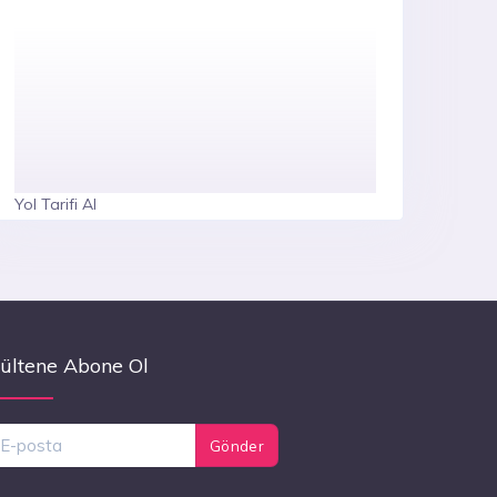
Yol Tarifi Al
ültene Abone Ol
Gönder