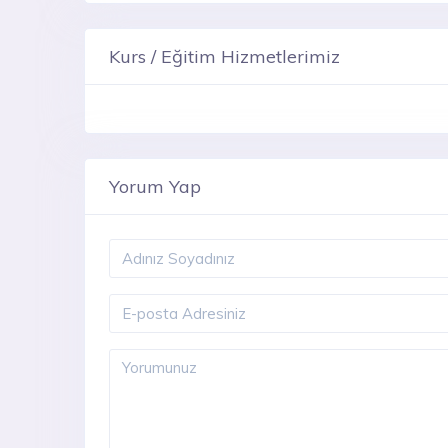
Kurs / Eğitim Hizmetlerimiz
Yorum Yap