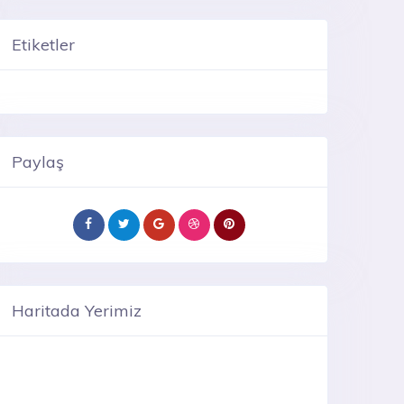
Etiketler
Paylaş
Haritada Yerimiz