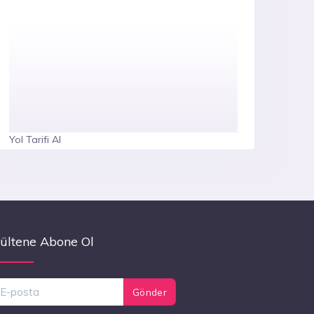
Yol Tarifi Al
ültene Abone Ol
Gönder