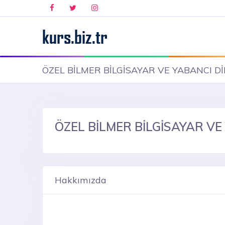
ÖZEL BİLMER BİLGİSAYAR VE YABANCI D
ÖZEL BİLMER BİLGİSAYAR VE
Hakkımızda