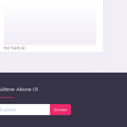
Yol Tarifi Al
ültene Abone Ol
Gönder