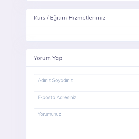
Kurs / Eğitim Hizmetlerimiz
Yorum Yap