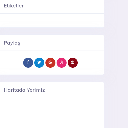
Etiketler
Paylaş
Haritada Yerimiz