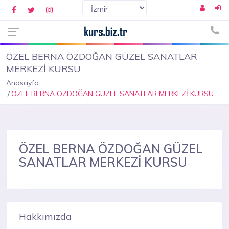
ÖZEL BERNA ÖZDOĞAN GÜZEL SANATLAR
MERKEZİ KURSU
Anasayfa
ÖZEL BERNA ÖZDOĞAN GÜZEL SANATLAR MERKEZİ KURSU
ÖZEL BERNA ÖZDOĞAN GÜZEL
SANATLAR MERKEZİ KURSU
Hakkımızda