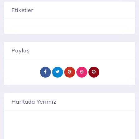
Etiketler
Paylaş
Haritada Yerimiz