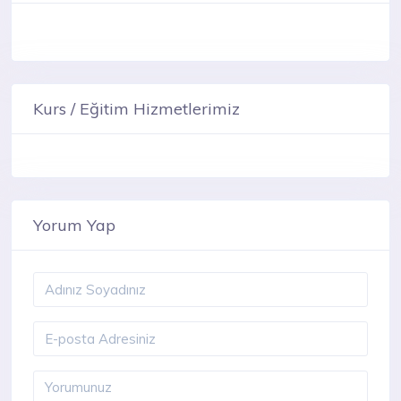
Kurs / Eğitim Hizmetlerimiz
Yorum Yap