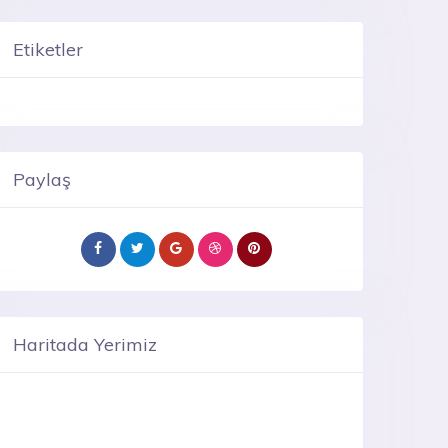
Etiketler
Paylaş
Haritada Yerimiz