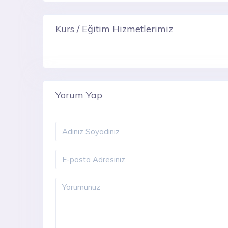
Kurs / Eğitim Hizmetlerimiz
Yorum Yap