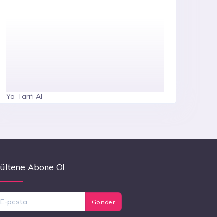
Yol Tarifi Al
ültene Abone Ol
Gönder