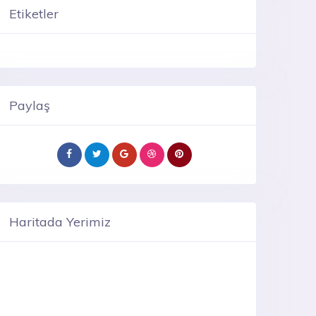
Etiketler
Paylaş
Haritada Yerimiz