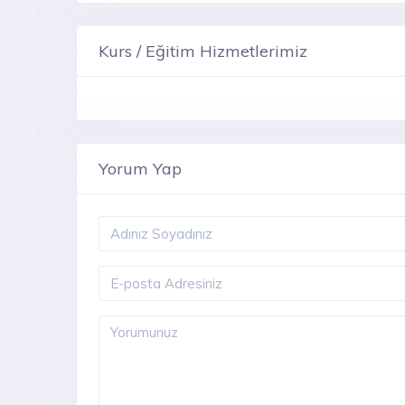
Kurs / Eğitim Hizmetlerimiz
Yorum Yap