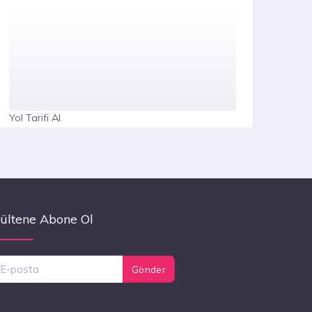
Yol Tarifi Al
ültene Abone Ol
Gönder