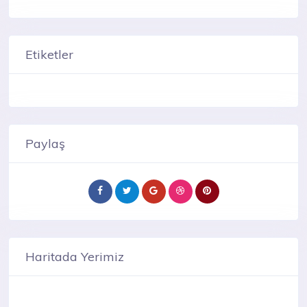
Etiketler
Paylaş
Haritada Yerimiz