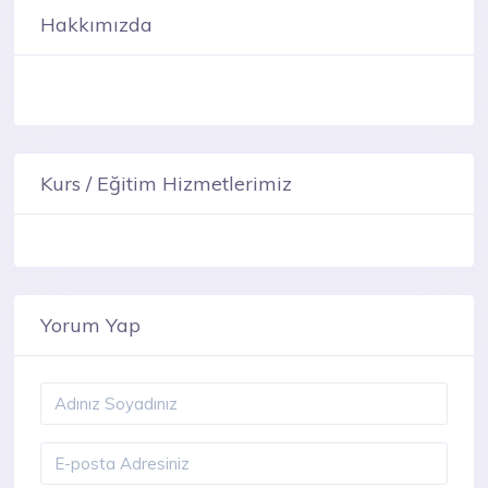
Hakkımızda
Kurs / Eğitim Hizmetlerimiz
Yorum Yap