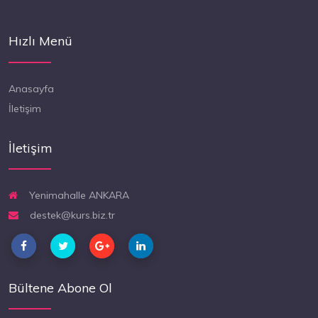
Hızlı Menü
Anasayfa
İletişim
İletişim
Yenimahalle ANKARA
destek@kurs.biz.tr
Bültene Abone Ol