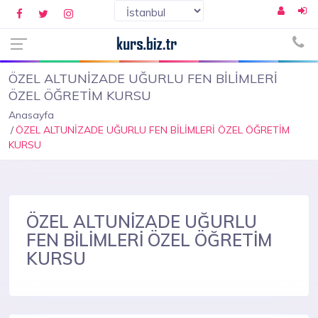
ÖZEL ALTUNİZADE UĞURLU FEN BİLİMLERİ
ÖZEL ÖĞRETİM KURSU
Anasayfa
ÖZEL ALTUNİZADE UĞURLU FEN BİLİMLERİ ÖZEL ÖĞRETİM
KURSU
ÖZEL ALTUNİZADE UĞURLU
FEN BİLİMLERİ ÖZEL ÖĞRETİM
KURSU